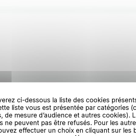
erez ci-dessous la liste des cookies présent
Cette liste vous est présentée par catégories (
, de mesure d’audience et autres cookies). 
s ne peuvent pas être refusés. Pour les autre
uvez effectuer un choix en cliquant sur les