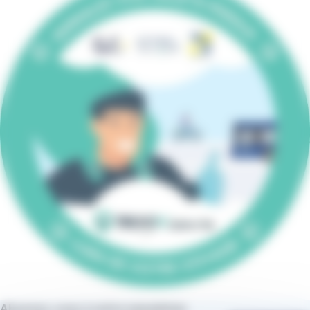
Abonnez-vous à notre newsletter