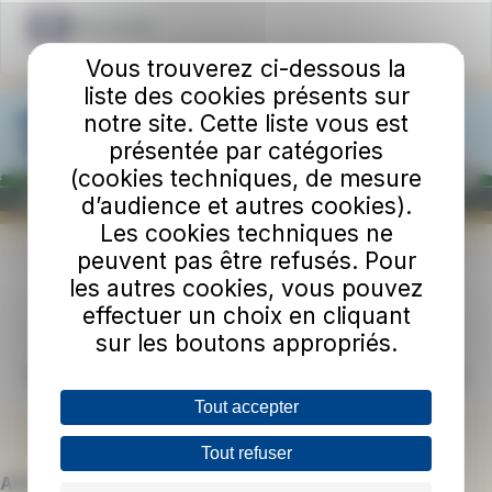
Nous écrire
Vous trouverez ci-dessous la
liste des cookies présents sur
notre site. Cette liste vous est
présentée par catégories
(cookies techniques, de mesure
d’audience et autres cookies).
Les cookies techniques ne
peuvent pas être refusés. Pour
les autres cookies, vous pouvez
effectuer un choix en cliquant
sur les boutons appropriés.
Tout accepter
Tout refuser
Adresse