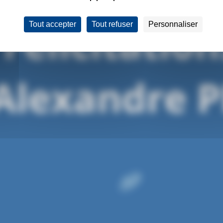
Tout accepter
Tout refuser
Personnaliser