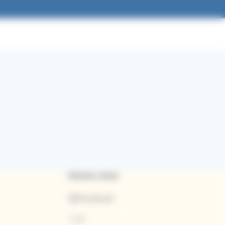
Suivez-nous
Facebook