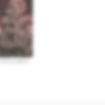
vous souhaite à