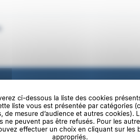
6
erez ci-dessous la liste des cookies présent
Cette liste vous est présentée par catégories (
, de mesure d’audience et autres cookies). 
s ne peuvent pas être refusés. Pour les autre
uvez effectuer un choix en cliquant sur les
appropriés.