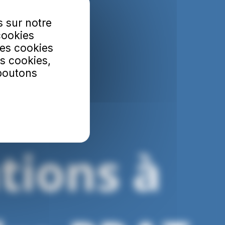
s sur notre
cookies
Les cookies
s cookies,
 boutons