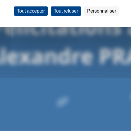
Tout accepter
Tout refuser
Personnaliser