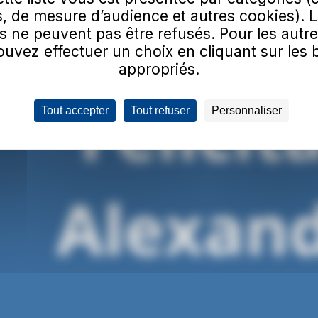
, de mesure d’audience et autres cookies). 
s ne peuvent pas être refusés. Pour les autre
uvez effectuer un choix en cliquant sur les
appropriés.
Tout accepter
Tout refuser
Personnaliser