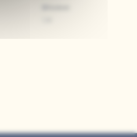
Facebook
X