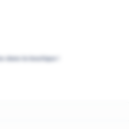
es dans la boutique !