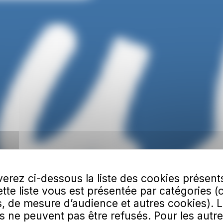
erez ci-dessous la liste des cookies présent
Cette liste vous est présentée par catégories (
, de mesure d’audience et autres cookies). 
s ne peuvent pas être refusés. Pour les autre