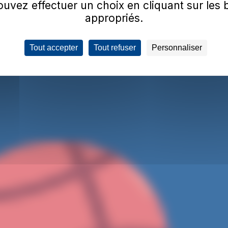
uvez effectuer un choix en cliquant sur les
appropriés.
Tout accepter
Tout refuser
Personnaliser