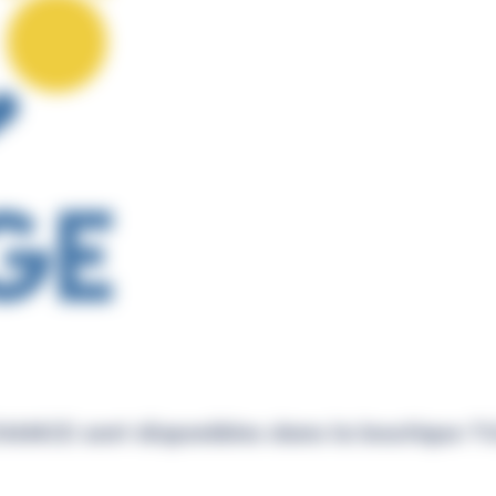
es CHANCE sont disponibles dans la boutique