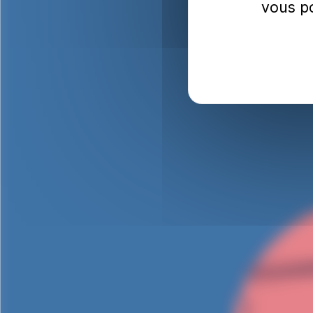
vous po