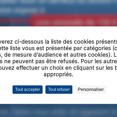
erez ci-dessous la liste des cookies présent
Cette liste vous est présentée par catégories (
, de mesure d’audience et autres cookies). 
s ne peuvent pas être refusés. Pour les autre
uvez effectuer un choix en cliquant sur les
appropriés.
Tout accepter
Tout refuser
Personnaliser