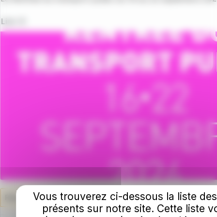
Lire
Vous trouverez ci-dessous la liste de
Réseau
02/08/2024
présents sur notre site. Cette liste v